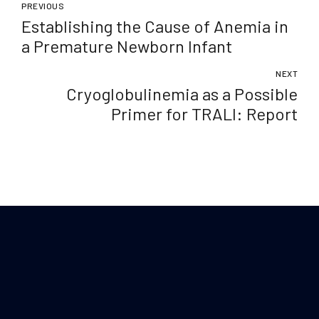
PREVIOUS
Establishing the Cause of Anemia in
a Premature Newborn Infant
NEXT
Cryoglobulinemia as a Possible
Primer for TRALI: Report