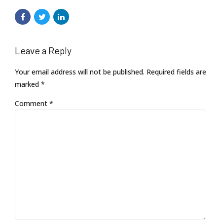
Leave a Reply
Your email address will not be published. Required fields are
marked *
Comment
*