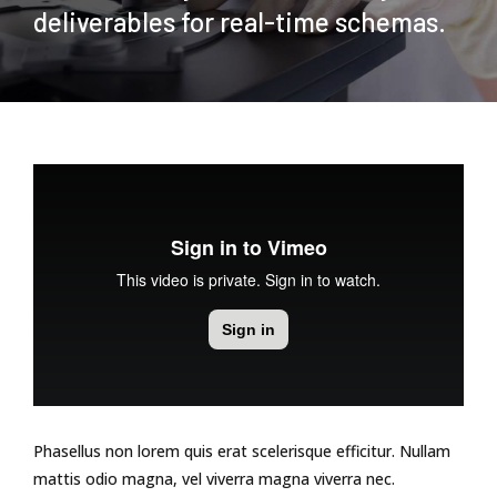
deliverables for real-time schemas.
Phasellus non lorem quis erat scelerisque efficitur. Nullam
mattis odio magna, vel viverra magna viverra nec.