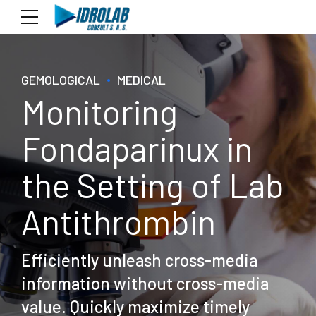
GEMOLOGICAL
MEDICAL
Monitoring
Fondaparinux in
the Setting of Lab
Antithrombin
Efficiently unleash cross-media
information without cross-media
value. Quickly maximize timely