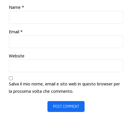
Name *
Email *
Website
Salva il mio nome, email e sito web in questo browser per
la prossima volta che commento.
POST COMMENT