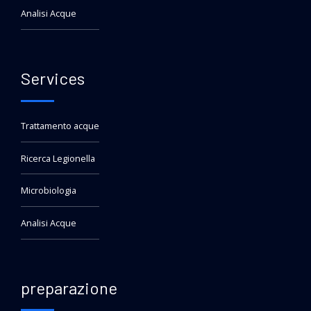
Analisi Acque
Services
Trattamento acque
Ricerca Legionella
Microbiologia
Analisi Acque
preparazione