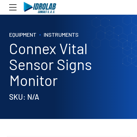
EQUIPMENT
INSTRUMENTS
Connex Vital
Sensor Signs
Monitor
SKU: N/A