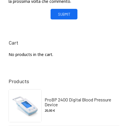
la prossima volta che commento.
Cart
No products in the cart.
Products
ProBP 2400 Digital Blood Pressure
Device
20,00
€