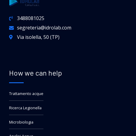
3488081025
segreteria@idrolab.com
Via isolella, 50 (TP)
How we can help
Trattamento acque
Ricerca Legionella
Microbiologia