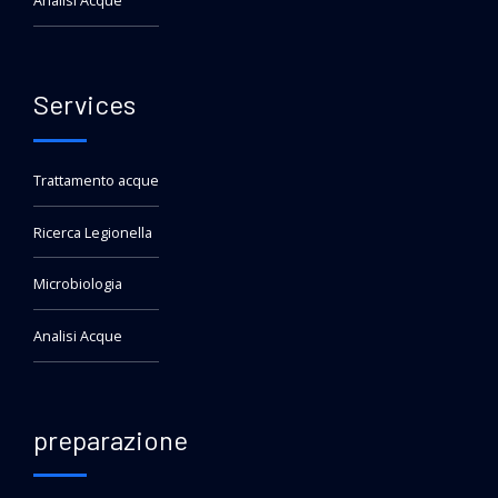
Analisi Acque
Services
Trattamento acque
Ricerca Legionella
Microbiologia
Analisi Acque
preparazione