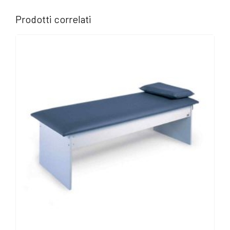
Prodotti correlati