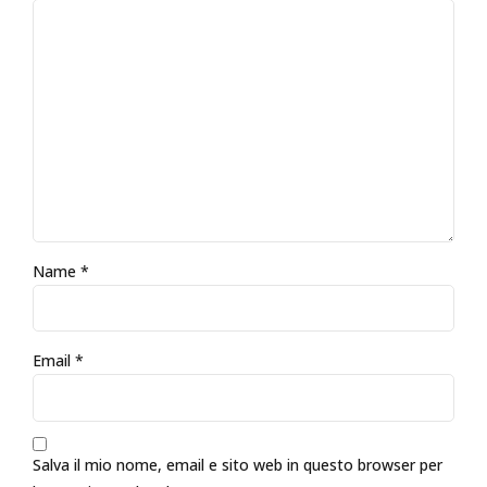
Name
*
Email
*
Salva il mio nome, email e sito web in questo browser per