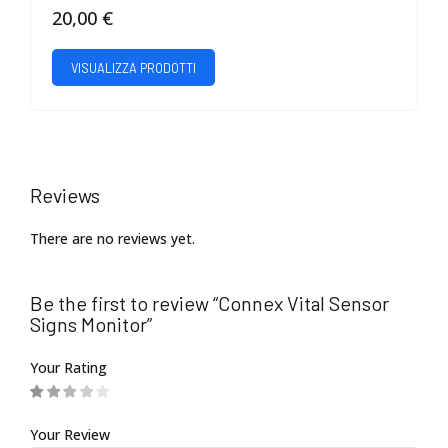
20,00
€
VISUALIZZA PRODOTTI
Reviews
There are no reviews yet.
Be the first to review “Connex Vital Sensor
Signs Monitor”
Your Rating
Your Review