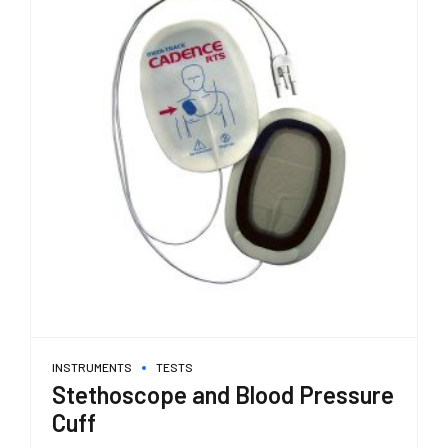
INSTRUMENTS
TESTS
Stethoscope and Blood Pressure
Cuff