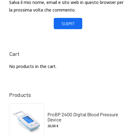
Salva il mio nome, email e sito web in questo browser per
la prossima volta che commento.
Cart
No products in the cart.
Products
ProBP 2400 Digital Blood Pressure
Device
20,00
€