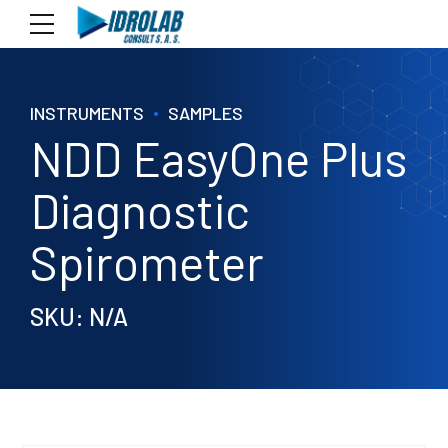
INSTRUMENTS
SAMPLES
NDD EasyOne Plus
Diagnostic
Spirometer
SKU: N/A