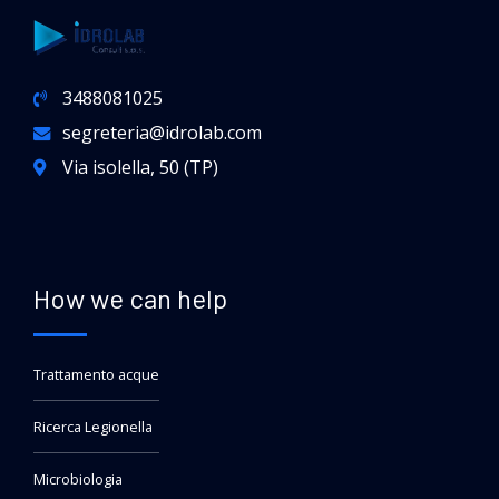
3488081025
segreteria@idrolab.com
Via isolella, 50 (TP)
How we can help
Trattamento acque
Ricerca Legionella
Microbiologia