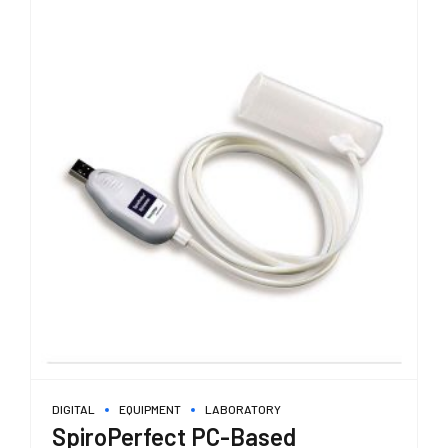
DIGITAL
EQUIPMENT
LABORATORY
SpiroPerfect PC-Based