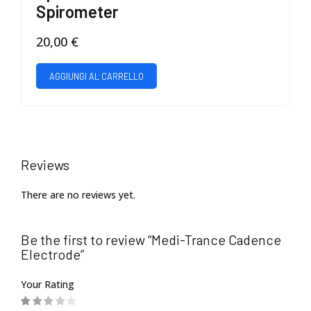
Spirometer
20,00
€
AGGIUNGI AL CARRELLO
Reviews
There are no reviews yet.
Be the first to review “Medi-Trance Cadence
Electrode”
Your Rating