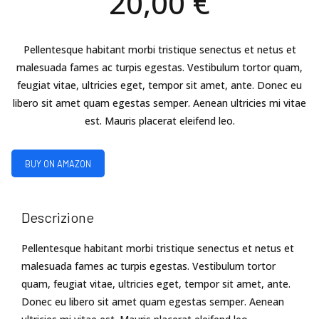
20,00
€
Pellentesque habitant morbi tristique senectus et netus et
malesuada fames ac turpis egestas. Vestibulum tortor quam,
feugiat vitae, ultricies eget, tempor sit amet, ante. Donec eu
libero sit amet quam egestas semper. Aenean ultricies mi vitae
est. Mauris placerat eleifend leo.
BUY ON AMAZON
Descrizione
Pellentesque habitant morbi tristique senectus et netus et
malesuada fames ac turpis egestas. Vestibulum tortor
quam, feugiat vitae, ultricies eget, tempor sit amet, ante.
Donec eu libero sit amet quam egestas semper. Aenean