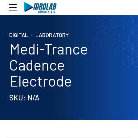
DIGITAL
LABORATORY
Medi-Trance
Cadence
Electrode
SKU: N/A