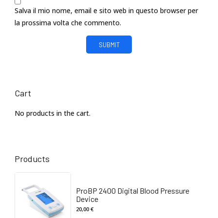
Salva il mio nome, email e sito web in questo browser per
la prossima volta che commento.
Cart
No products in the cart.
Products
ProBP 2400 Digital Blood Pressure
Device
20,00
€