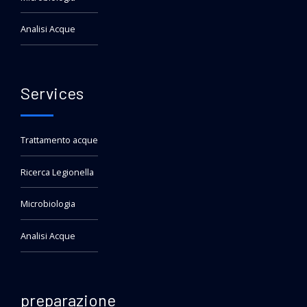
Analisi Acque
Services
Trattamento acque
Ricerca Legionella
Microbiologia
Analisi Acque
preparazione